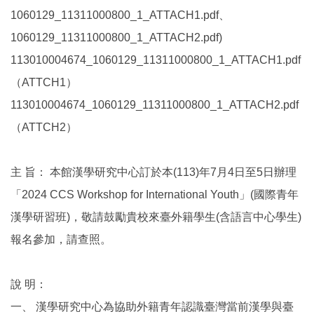
1060129_11311000800_1_ATTACH1.pdf、
1060129_11311000800_1_ATTACH2.pdf)
113010004674_1060129_11311000800_1_ATTACH1.pdf
（ATTCH1）
113010004674_1060129_11311000800_1_ATTACH2.pdf
（ATTCH2）
主 旨： 本館漢學研究中心訂於本(113)年7月4日至5日辦理
「2024 CCS Workshop for International Youth」(國際青年
漢學研習班)，敬請鼓勵貴校來臺外籍學生(含語言中心學生)
報名參加，請查照。
說 明：
一、 漢學研究中心為協助外籍青年認識臺灣當前漢學與臺