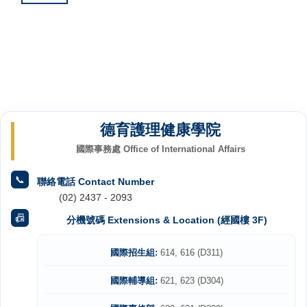
德育護理健康學院
國際事務處 Office of International Affairs
📞
聯絡電話 Contact Number
(02) 2437 - 2093
📠
分機號碼 Extensions & Location (經國樓 3F)
國際招生組:
614, 616 (D311)
國際輔導組:
621, 623 (D304)