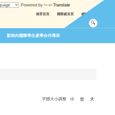
Powered by
Translate
德育首頁
國際處首頁
網站導覽
新南向國際學生產學合作專班
字體大小調整
小
中
大