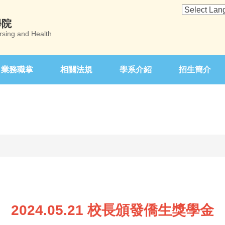
學院
rsing and Health
業務職掌
相關法規
學系介紹
招生簡介
2024.05.21 校長頒發僑生獎學金