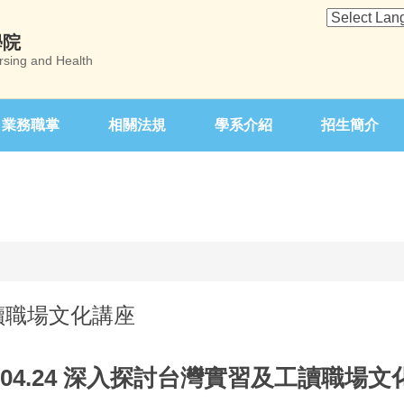
學院
rsing and Health
業務職掌
相關法規
學系介紹
招生簡介
工讀職場文化講座
4.04.24 深入探討台灣實習及工讀職場