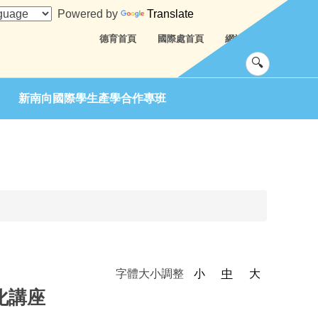
Powered by
Translate
德育首頁
國際處首頁
網站導覽
新南向國際學生產學合作專班
字體大小調整
小
中
大
文化講座