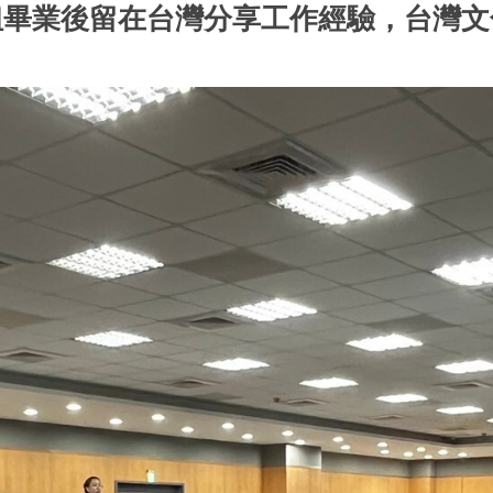
姐畢業後留在台灣分享工作經驗，台灣文