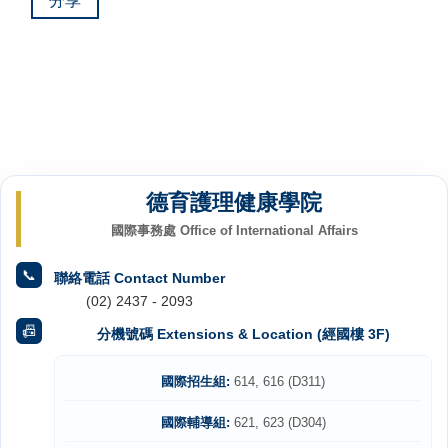
分享
德育護理健康學院
國際事務處 Office of International Affairs
📞
聯絡電話 Contact Number
(02) 2437 - 2093
📠
分機號碼 Extensions & Location (經國樓 3F)
國際招生組:
614, 616 (D311)
國際輔導組:
621, 623 (D304)